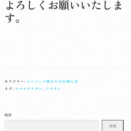
よろしくお願いいたしま
す。
カテゴリー:
エンジェル君からのお知らせ
タグ:
コロナワクチン
,
ワクチン
検索
検索