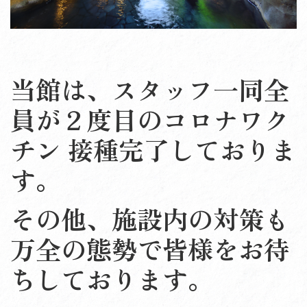
当館は、スタッフ一同全
員が２度目のコロナワク
チン 接種完了しておりま
す。
その他、施設内の対策も
万全の態勢で皆様をお待
ちしております。