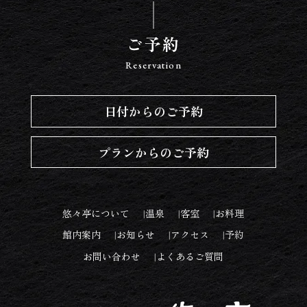
ご予約
Reservation
日付からのご予約
プランからのご予約
悠々亭について
温泉
客室
お料理
館内案内
お知らせ
アクセス
予約
お問い合わせ
よくあるご質問