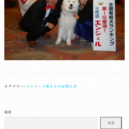
カテゴリー:
エンジェル君からのお知らせ
検索
検索